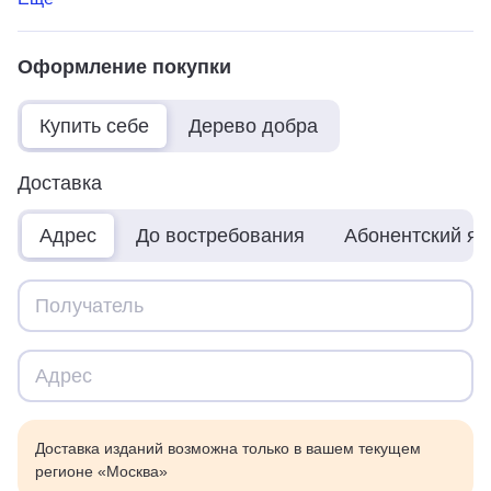
Оформление покупки
Купить себе
Дерево добра
Доставка
Адрес
До востребования
Абонентский я
Доставка изданий возможна только в вашем текущем
регионе «Москва»