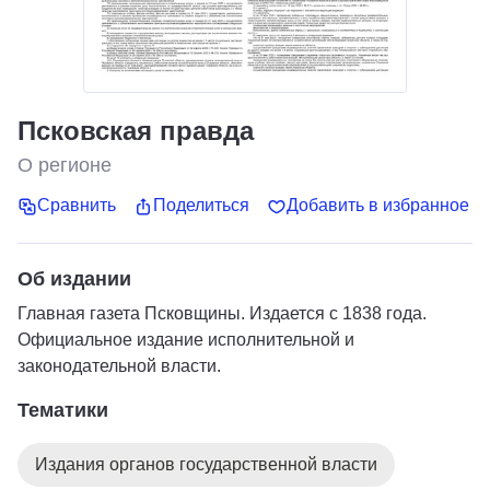
Псковская правда
О регионе
Сравнить
Поделиться
Добавить в избранное
Об издании
Главная газета Псковщины. Издается с 1838 года.
Официальное издание исполнительной и
законодательной власти.
Тематики
Издания органов государственной власти