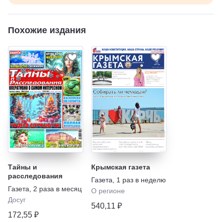
Похожие издания
Тайны и
Крымская газета
расследования
Газета
,
1 раз в неделю
Газета
,
2 раза в месяц
О регионе
Досуг
540,11 ₽
172,55 ₽