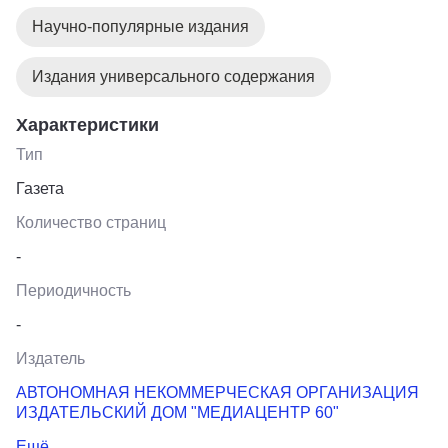
Научно-популярные издания
Издания универсального содержания
Характеристики
Тип
Газета
Количество страниц
-
Периодичность
-
Издатель
АВТОНОМНАЯ НЕКОММЕРЧЕСКАЯ ОРГАНИЗАЦИЯ
ИЗДАТЕЛЬСКИЙ ДОМ "МЕДИАЦЕНТР 60"
Ещё