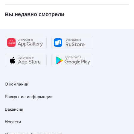
Вы недавно смотрели
О компании
Раскрытие информации
Вакансии
Новости