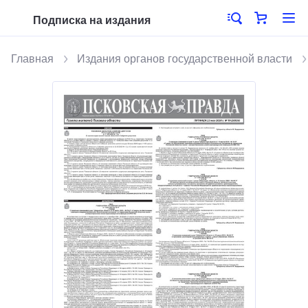
Подписка на издания
Главная
Издания органов государственной власти