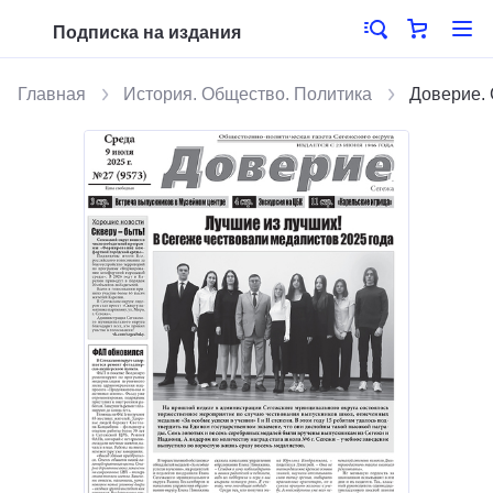
Подписка на издания
Главная
История. Общество. Политика
Доверие.