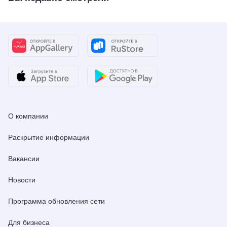
О компании
Раскрытие информации
Вакансии
Новости
Программа обновления сети
Для бизнеса