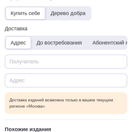
Купить себе
Дерево добра
Доставка
Адрес
До востребования
Абонентский я
Доставка изданий возможна только в вашем текущем
регионе «Москва»
Похожие издания