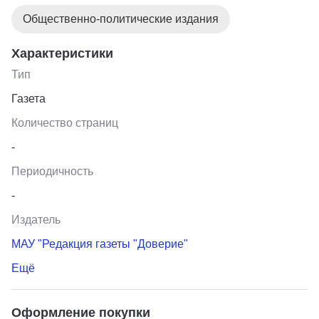
Общественно-политические издания
Характеристики
Тип
Газета
Количество страниц
-
Периодичность
-
Издатель
МАУ "Редакция газеты "Доверие"
Ещё
Оформление покупки