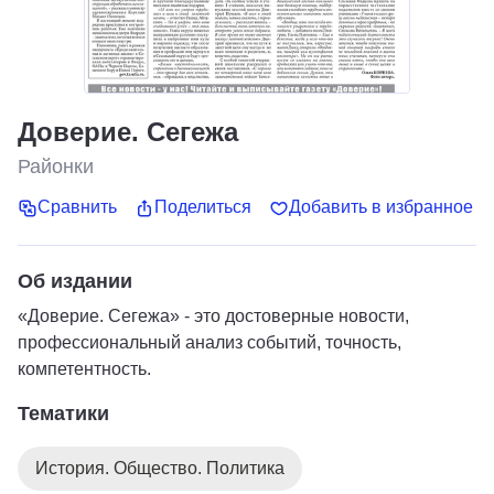
Доверие. Сегежа
Районки
Сравнить
Поделиться
Добавить в избранное
Об издании
«Доверие. Сегежа» - это достоверные новости,
профессиональный анализ событий, точность,
компетентность.
Тематики
История. Общество. Политика