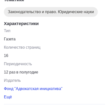
Законодательство и право. Юридические науки
Характеристики
Тип
Газета
Количество страниц
16
Периодичность
12 раз в полугодие
Издатель
Фонд "Адвокатская инициатива"
Ещё