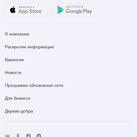
О компании
Раскрытие информации
Вакансии
Новости
Программа обновления сети
Для бизнеса
Дерево добра