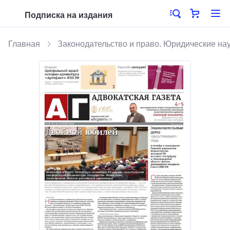
Подписка на издания
Главная
Законодательство и право. Юридические на