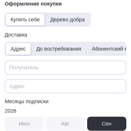
Оформление покупки
Купить себе
Дерево добра
Доставка
Адрес
До востребования
Абонентский я
Месяцы подписки
2026
Июл
Авг
Сен