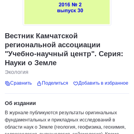
Вестник Камчатской
региональной ассоциации
"Учебно-научный центр". Серия:
Науки о Земле
Экология
Сравнить
Поделиться
Добавить в избранное
Об издании
В журнале публикуются результаты оригинальных
фундаментальных и прикладных иссле­дований в
области наук о Земле (геология, геофизика, геохимия,