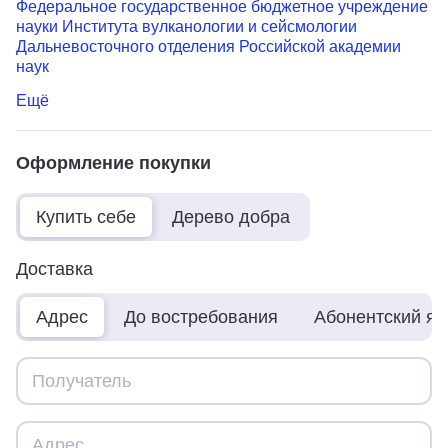
Федеральное государственное бюджетное учреждение
науки Института вулканологии и сейсмологии
Дальневосточного отделения Российской академии
наук
Ещё
Оформление покупки
Купить себе
Дерево добра
Доставка
Адрес
До востребования
Абонентский я