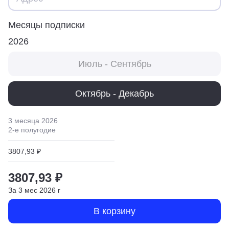
Месяцы подписки
2026
Июль - Сентябрь
Октябрь - Декабрь
3 месяца
2026
2
-е полугодие
3807,93 ₽
3807,93 ₽
За
3
мес
2026
г
В корзину