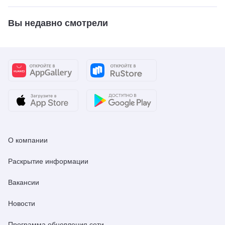
Вы недавно смотрели
О компании
Раскрытие информации
Вакансии
Новости
Программа обновления сети