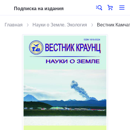
Подписка на издания
Главная
Науки о Земле. Экология
Вестник Камча