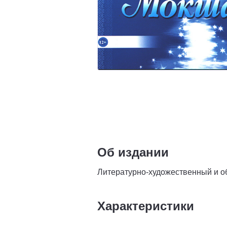
Об издании
Литературно-художественный и о
Характеристики