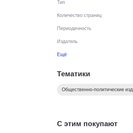
Тип
Количество страниц
Периодичность
Издатель
Ещё
Тематики
Общественно-политические из
С этим покупают