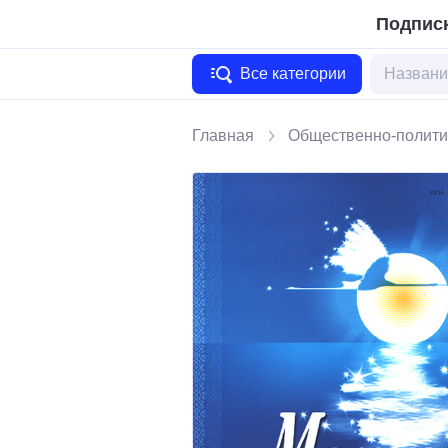
Подписк
Все категории
Главная
Общественно-полити