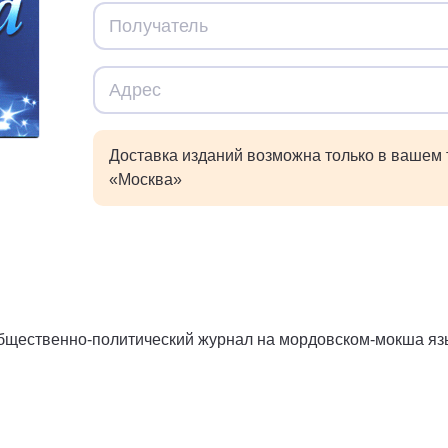
Доставка изданий возможна только в вашем
«Москва»
бщественно-политический журнал на мордовском-мокша яз