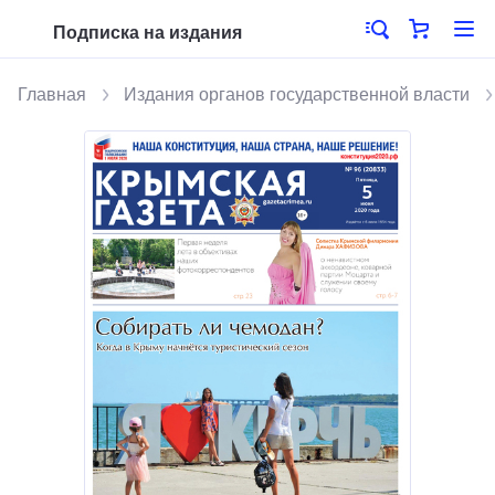
Подписка на издания
Главная
Издания органов государственной власти