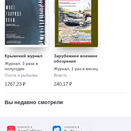
Крымский журнал
Зарубежное военное
обозрение
Журнал
,
3 раза в
полугодие
Журнал
,
1 раз в месяц
Охота и рыбалка
Власть
1267,23 ₽
240,17 ₽
Вы недавно смотрели