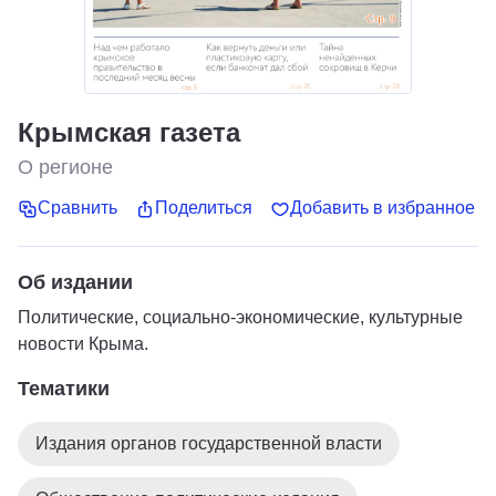
Крымская газета
О регионе
Сравнить
Поделиться
Добавить в избранное
Об издании
Политические, социально-экономические, культурные
новости Крыма.
Тематики
Издания органов государственной власти