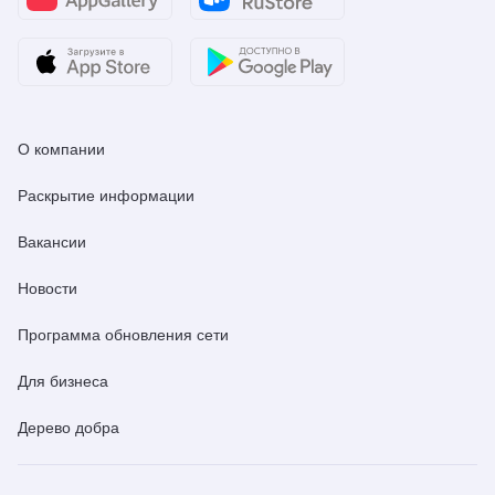
О компании
Раскрытие информации
Вакансии
Новости
Программа обновления сети
Для бизнеса
Дерево добра