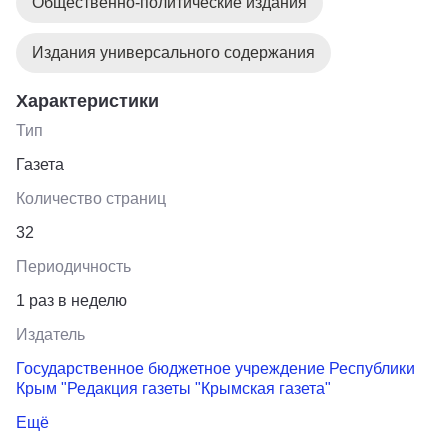
Общественно-политические издания
Издания универсального содержания
Характеристики
Тип
Газета
Количество страниц
32
Периодичность
1 раз в неделю
Издатель
Государственное бюджетное учреждение Республики
Крым "Редакция газеты "Крымская газета"
Ещё