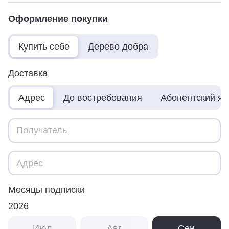
Оформление покупки
Купить себе
Дерево добра
Доставка
Адрес
До востребования
Абонентский я
Месяцы подписки
2026
Июл
Авг
Сен