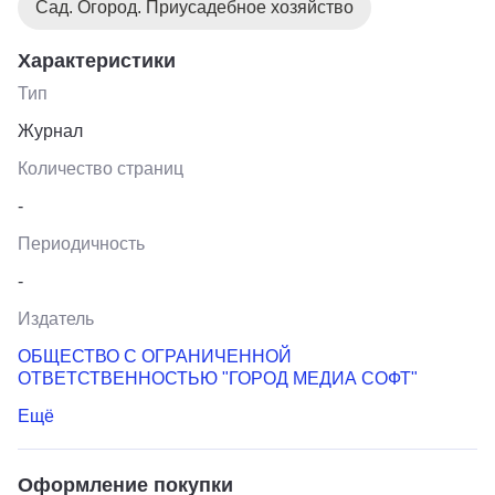
Сад. Огород. Приусадебное хозяйство
Характеристики
Тип
Журнал
Количество страниц
-
Периодичность
-
Издатель
ОБЩЕСТВО С ОГРАНИЧЕННОЙ
ОТВЕТСТВЕННОСТЬЮ "ГОРОД МЕДИА СОФТ"
Ещё
Оформление покупки