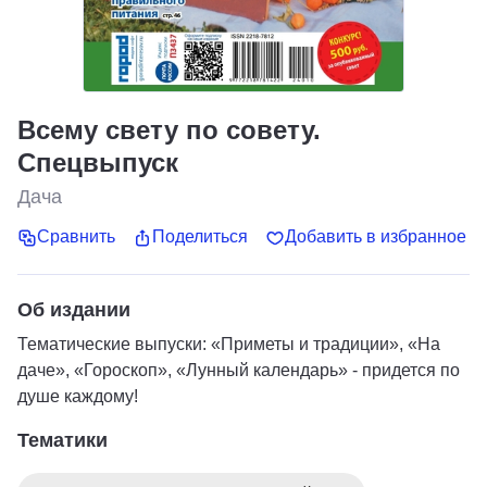
Всему свету по совету.
Спецвыпуск
Дача
Сравнить
Поделиться
Добавить в избранное
Об издании
Тематические выпуски: «Приметы и традиции», «На
даче», «Гороскоп», «Лунный календарь» - придется по
душе каждому!
Тематики