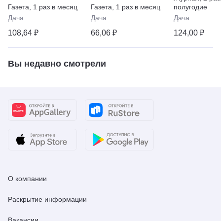
Газета
,
1 раз в месяц
Газета
,
1 раз в месяц
полугодие
Дача
Дача
Дача
108,64 ₽
66,06 ₽
124,00 ₽
Вы недавно смотрели
О компании
Раскрытие информации
Вакансии