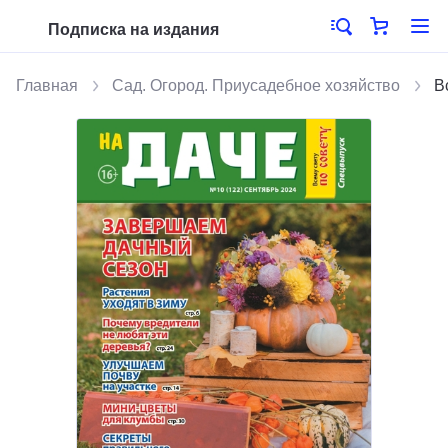
Подписка на издания
Главная
Сад. Огород. Приусадебное хозяйство
В