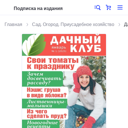
Подписка на издания
Главная
Сад. Огород. Приусадебное хозяйство
Д