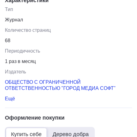
Характеристики
Тип
Журнал
Количество страниц
68
Периодичность
1 раз в месяц
Издатель
ОБЩЕСТВО С ОГРАНИЧЕННОЙ
ОТВЕТСТВЕННОСТЬЮ "ГОРОД МЕДИА СОФТ"
Ещё
Оформление покупки
Купить себе
Дерево добра