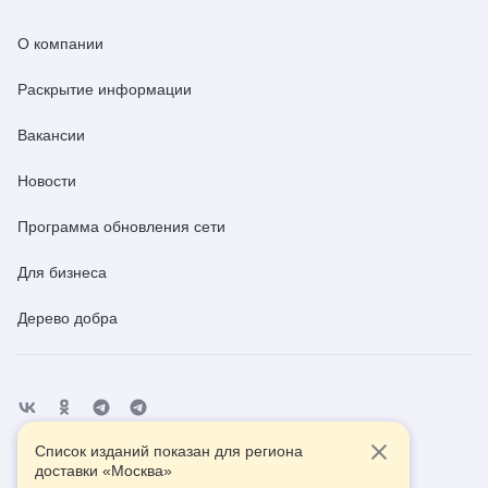
О компании
Раскрытие информации
Вакансии
Новости
Программа обновления сети
Для бизнеса
Дерево добра
Список изданий показан для региона
Отделения
Помощь
Контакты
доставки «
Москва
»