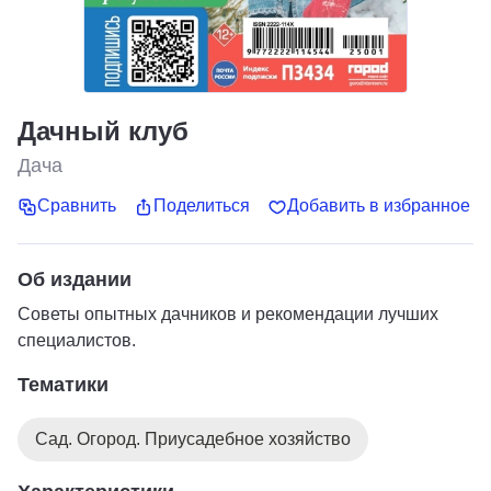
Дачный клуб
Дача
Сравнить
Поделиться
Добавить в избранное
Об издании
Советы опытных дачников и рекомендации лучших
специалистов.
Тематики
Сад. Огород. Приусадебное хозяйство