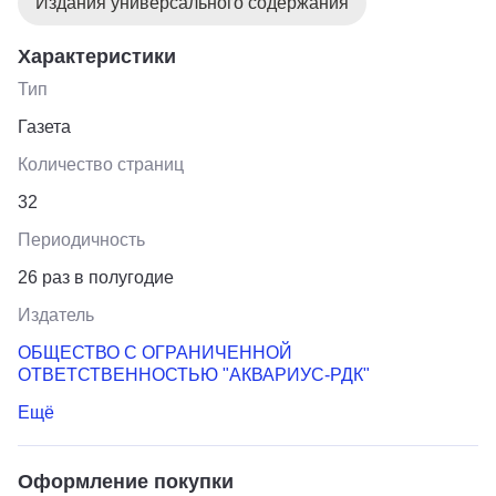
Издания универсального содержания
Характеристики
Тип
Газета
Количество страниц
32
Периодичность
26 раз в полугодие
Издатель
ОБЩЕСТВО С ОГРАНИЧЕННОЙ
ОТВЕТСТВЕННОСТЬЮ "АКВАРИУС-РДК"
Ещё
Оформление покупки