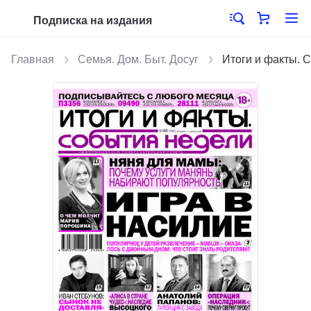
Подписка на издания
Главная
Семья. Дом. Быт. Досуг
Итоги и факты. 