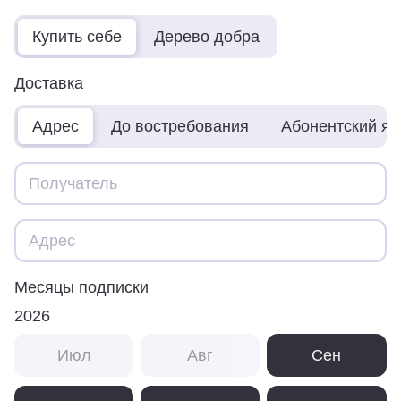
Купить себе
Дерево добра
Доставка
Адрес
До востребования
Абонентский я
Месяцы подписки
2026
Июл
Авг
Сен