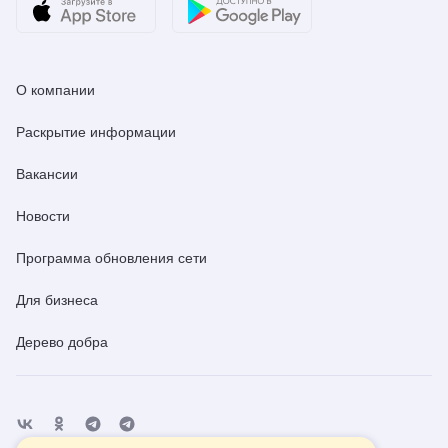
О компании
Раскрытие информации
Вакансии
Новости
Программа обновления сети
Для бизнеса
Дерево добра