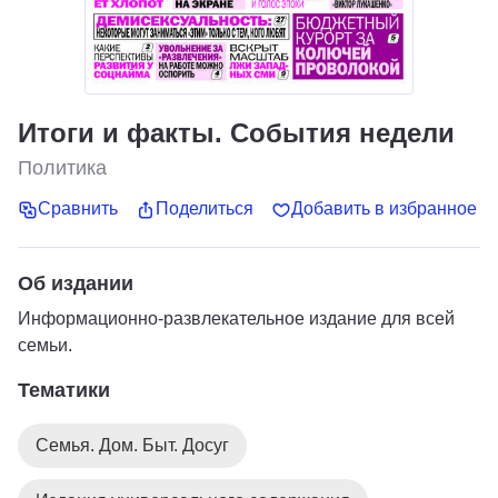
Итоги и факты. События недели
Политика
Сравнить
Поделиться
Добавить в избранное
Об издании
Информационно-развлекательное издание для всей
семьи.
Тематики
Семья. Дом. Быт. Досуг