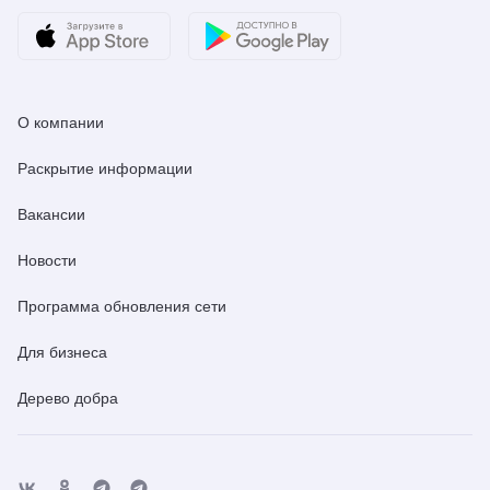
О компании
Раскрытие информации
Вакансии
Новости
Программа обновления сети
Для бизнеса
Дерево добра