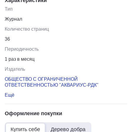
Характеристики
Тип
Журнал
Количество страниц
36
Периодичность
1 раз в месяц
Издатель
ОБЩЕСТВО С ОГРАНИЧЕННОЙ
ОТВЕТСТВЕННОСТЬЮ "АКВАРИУС-РДК"
Ещё
Оформление покупки
Купить себе
Дерево добра