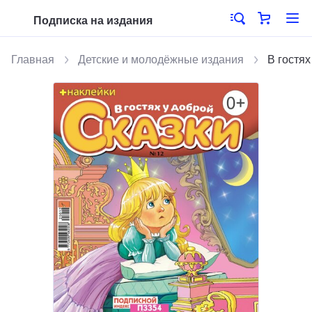
Подписка на издания
Главная
Детские и молодёжные издания
В гостях