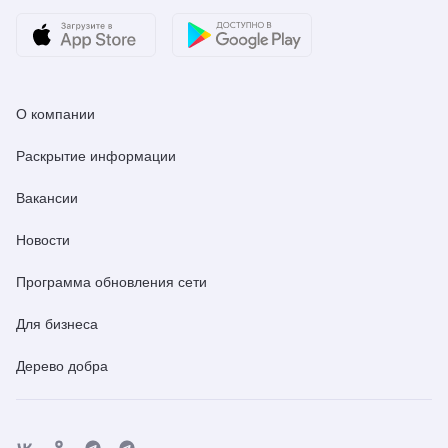
О компании
Раскрытие информации
Вакансии
Новости
Программа обновления сети
Для бизнеса
Дерево добра