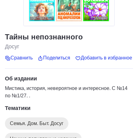
Тайны непознанного
Досуг
Сравнить
Поделиться
Добавить в избранное
Об издании
Мистика, история, невероятное и интересное. С №14
по №1/27. .
Тематики
Семья. Дом. Быт. Досуг