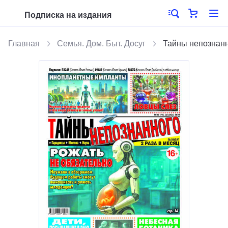
Подписка на издания
Главная
Семья. Дом. Быт. Досуг
Тайны непознан