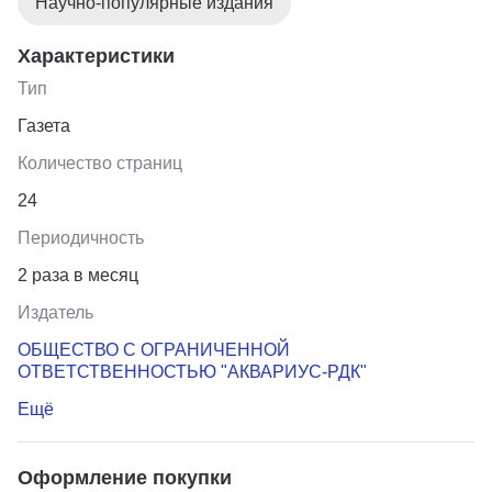
Научно-популярные издания
Характеристики
Тип
Газета
Количество страниц
24
Периодичность
2 раза в месяц
Издатель
ОБЩЕСТВО С ОГРАНИЧЕННОЙ
ОТВЕТСТВЕННОСТЬЮ "АКВАРИУС-РДК"
Ещё
Оформление покупки