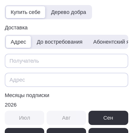
Купить себе
Дерево добра
Доставка
Адрес
До востребования
Абонентский я
Месяцы подписки
2026
Июл
Авг
Сен