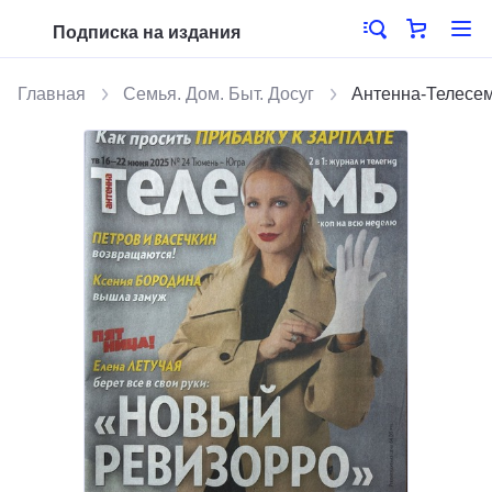
Подписка на издания
Главная
Семья. Дом. Быт. Досуг
Антенна-Телесе