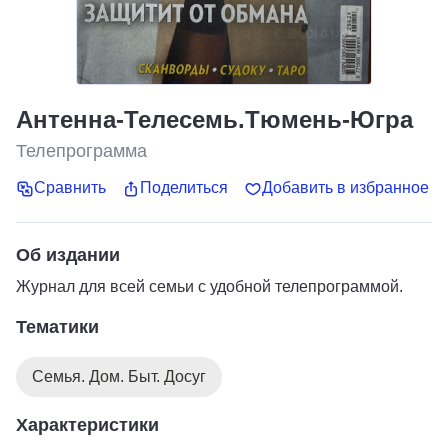
Антенна-Телесемь.Тюмень-Югра
Телепрограмма
Сравнить
Поделиться
Добавить в избранное
Об издании
Журнал для всей семьи с удобной телепрограммой.
Тематики
Семья. Дом. Быт. Досуг
Характеристики