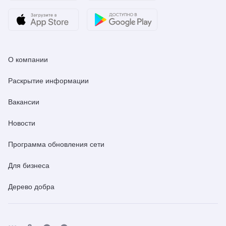
О компании
Раскрытие информации
Вакансии
Новости
Программа обновления сети
Для бизнеса
Дерево добра