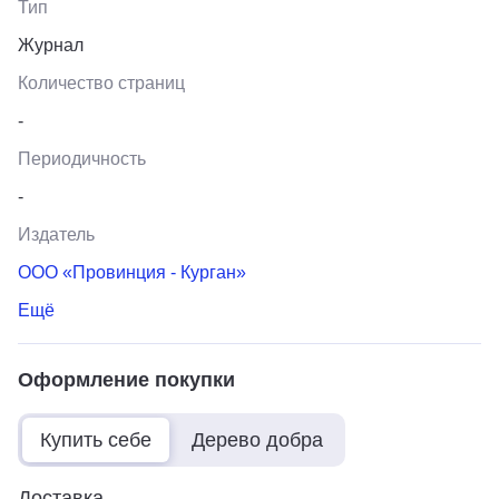
Тип
Журнал
Количество страниц
-
Периодичность
-
Издатель
ООО «Провинция - Курган»
Ещё
Оформление покупки
Купить себе
Дерево добра
Доставка