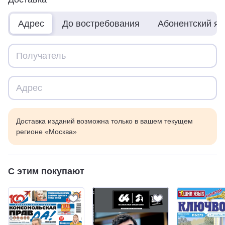
Адрес
До востребования
Абонентский я
Доставка изданий возможна только в вашем текущем
регионе «Москва»
С этим покупают