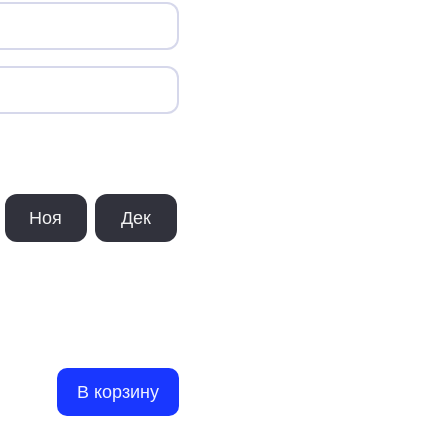
Ноя
Дек
В корзину