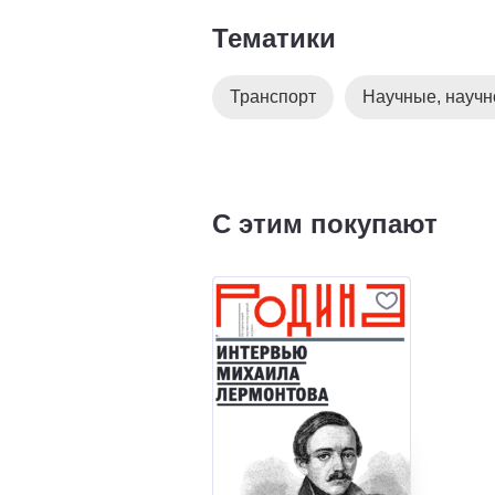
Тематики
Транспорт
Научные, научн
С этим покупают