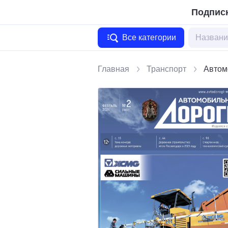
Подписк
Все категории
Главная
Транспорт
Автом