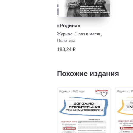
«Родина»
Журнал
,
1 раз в месяц
Политика
183,24 ₽
Похожие издания