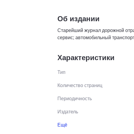
Об издании
Старейший журнал дорожной отра
сервис; автомобильный транспорт;
Характеристики
Тип
Количество страниц
Периодичность
Издатель
Ещё