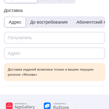
Доставка
Адрес
До востребования
Абонентский я
Доставка изданий возможна только в вашем текущем
регионе «Москва»