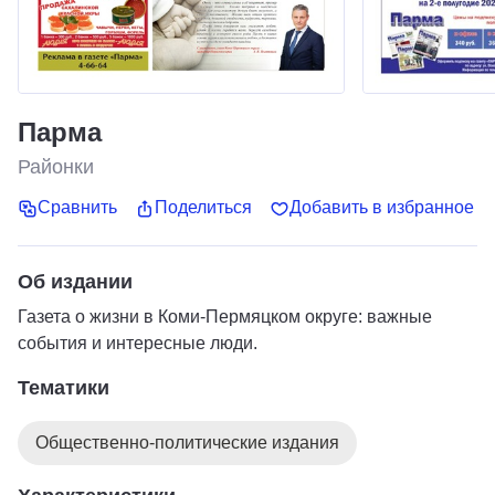
Парма
Районки
Сравнить
Поделиться
Добавить в избранное
Об издании
Газета о жизни в Коми-Пермяцком округе: важные
события и интересные люди.
Тематики
Общественно-политические издания