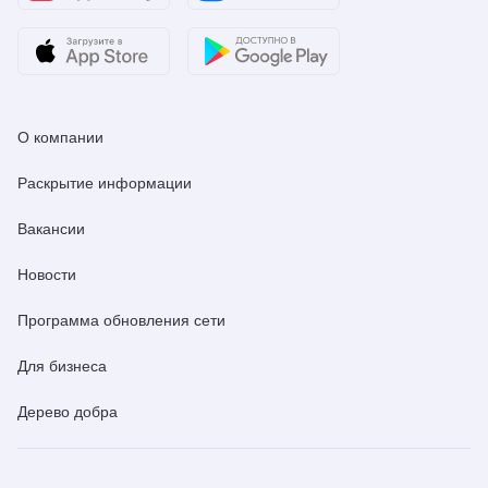
О компании
Раскрытие информации
Вакансии
Новости
Программа обновления сети
Для бизнеса
Дерево добра