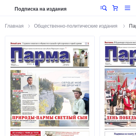
Подписка на издания
Главная
Общественно-политические издания
Па