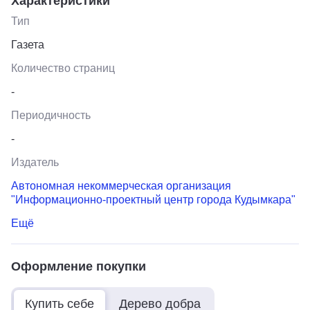
Характеристики
Тип
Газета
Количество страниц
-
Периодичность
-
Издатель
Автономная некоммерческая организация
"Информационно-проектный центр города Кудымкара"
Ещё
Оформление покупки
Купить себе
Дерево добра