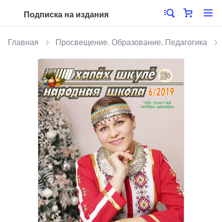
Подписка на издания
Главная
Просвещение. Образование. Педагогика