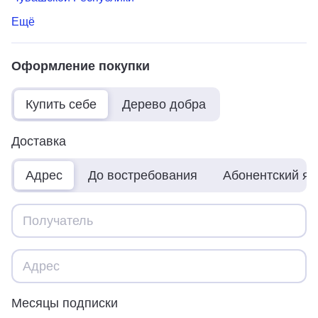
Ещё
Оформление покупки
Купить себе
Дерево добра
Доставка
Адрес
До востребования
Абонентский я
Месяцы подписки