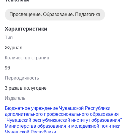
Просвещение. Образование. Педагогика
Характеристики
Тип
Журнал
Количество страниц
96
Периодичность
3 раза в полугодие
Издатель
Бюджетное учреждение Чувашской Республики
дополнительного профессионального образования
"Чувашский республиканский институт образования"
Министерства образования и молодежной политики
Чувашской Республики