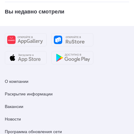
Вы недавно смотрели
О компании
Раскрытие информации
Вакансии
Новости
Программа обновления сети