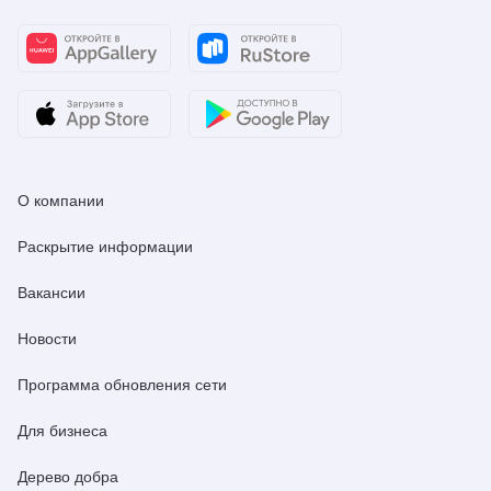
О компании
Раскрытие информации
Вакансии
Новости
Программа обновления сети
Для бизнеса
Дерево добра