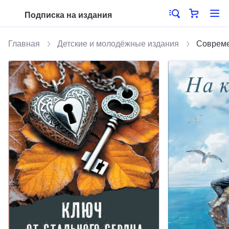
Подписка на издания
Главная
Детские и молодёжные издания
Совреме