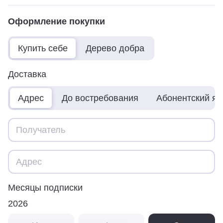
Оформление покупки
Купить себе
Дерево добра
Доставка
Адрес
До востребования
Абонентский я
Месяцы подписки
2026