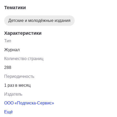
подписке впервые!
Тематики
Детские и молодёжные издания
Характеристики
Тип
Журнал
Количество страниц
288
Периодичность
1 раз в месяц
Издатель
ООО «Подписка-Сервис»
Ещё