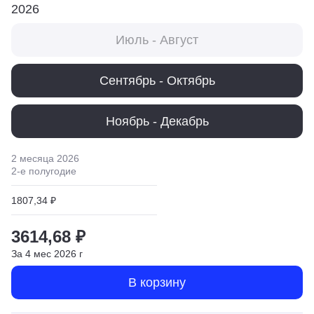
2026
Июль - Август
Сентябрь - Октябрь
Ноябрь - Декабрь
2 месяца
2026
2
-е полугодие
1807,34 ₽
3614,68 ₽
За
4
мес
2026
г
В корзину