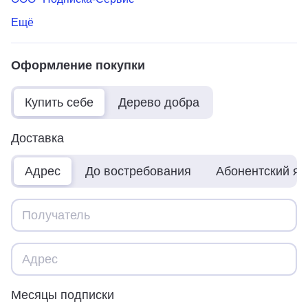
Ещё
Оформление покупки
Купить себе
Дерево добра
Доставка
Адрес
До востребования
Абонентский я
Месяцы подписки