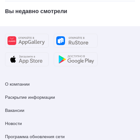
Вы недавно смотрели
О компании
Раскрытие информации
Вакансии
Новости
Программа обновления сети