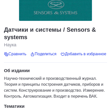
Датчики и системы / Sensors &
systems
Наука
Сравнить
Поделиться
Добавить в избранное
Об издании
Научно-технический и производственный журнал.
Теория и принципы построения датчиков, приборов и
систем. Конструирование и производство. Измерение.
Контроль. Автоматизация. Входит в перечень ВАК.
Тематики