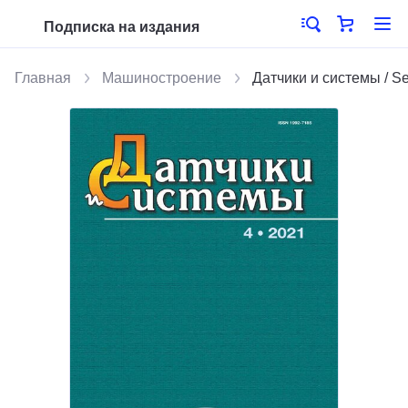
Подписка на издания
Главная
Машиностроение
Датчики и системы / S