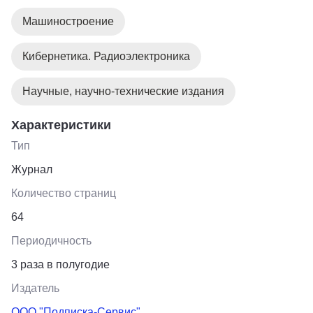
Машиностроение
Кибернетика. Радиоэлектроника
Научные, научно-технические издания
Характеристики
Тип
Журнал
Количество страниц
64
Периодичность
3 раза в полугодие
Издатель
ООО "Подписка-Сервис"