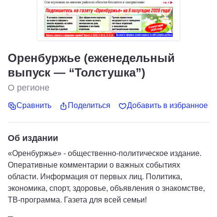
Оренбуржье (еженедельный
выпуск — “Толстушка”)
О регионе
Сравнить
Поделиться
Добавить в избранное
Об издании
«Оренбуржье» - общественно-политическое издание.
Оперативные комментарии о важных событиях
области. Информация от первых лиц. Политика,
экономика, спорт, здоровье, объявления о знакомстве,
ТВ-программа. Газета для всей семьи!