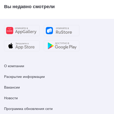
Вы недавно смотрели
О компании
Раскрытие информации
Вакансии
Новости
Программа обновления сети