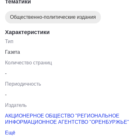
Тематики
Общественно-политические издания
Характеристики
Тип
Газета
Количество страниц
-
Периодичность
-
Издатель
АКЦИОНЕРНОЕ ОБЩЕСТВО "РЕГИОНАЛЬНОЕ
ИНФОРМАЦИОННОЕ АГЕНТСТВО "ОРЕНБУРЖЬЕ"
Ещё