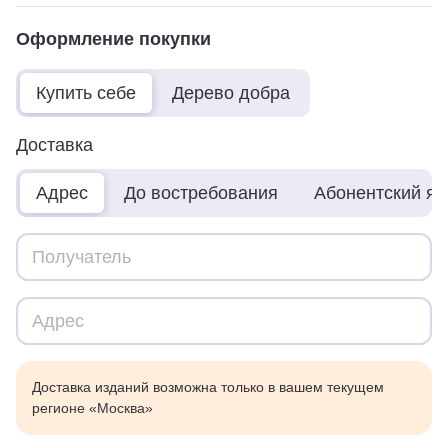
Оформление покупки
Купить себе
Дерево добра
Доставка
Адрес
До востребования
Абонентский я
Доставка изданий возможна только в вашем текущем
регионе «Москва»