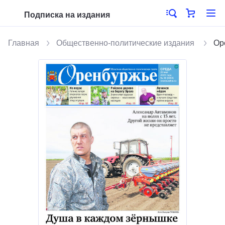
Подписка на издания
Главная
Общественно-политические издания
Ор