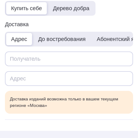
Купить себе
Дерево добра
Доставка
Адрес
До востребования
Абонентский я
Доставка изданий возможна только в вашем текущем
регионе «Москва»