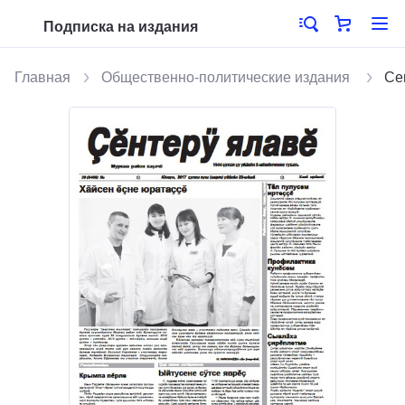
Подписка на издания
Главная
Общественно-политические издания
Се