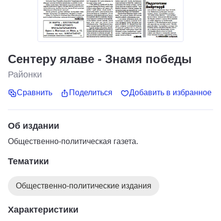
Сентеру ялаве - Знамя победы
Районки
Сравнить
Поделиться
Добавить в избранное
Об издании
Общественно-политическая газета.
Тематики
Общественно-политические издания
Характеристики