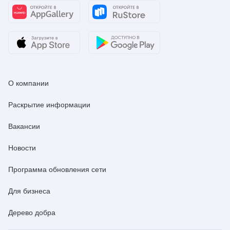
О компании
Раскрытие информации
Вакансии
Новости
Программа обновления сети
Для бизнеса
Дерево добра