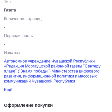
Тип
Газета
Количество страниц
-
Периодичность
-
Издатель
Автономное учреждение Чувашской Республики
«Редакция Моргаушской районной газеты "Сентеру
ялаве" ("Знамя победы") Министерства цифрового
развития, информационной политики и массовых
коммуникаций Чувашской Республики
Ещё
Оформление покупки