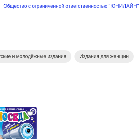
Общество с ограниченной ответственностью "ЮНИЛАЙН"
тские и молодёжные издания
Издания для женщин