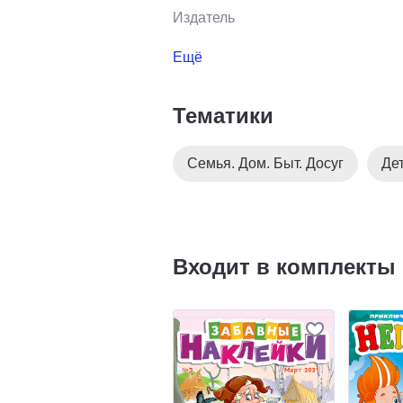
Издатель
Ещё
Тематики
Семья. Дом. Быт. Досуг
Де
Входит в комплекты