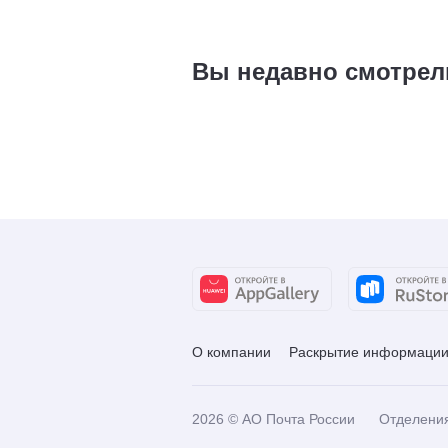
Вы недавно смотрел
О компании
Раскрытие информаци
2026
© АО Почта России
Отделени