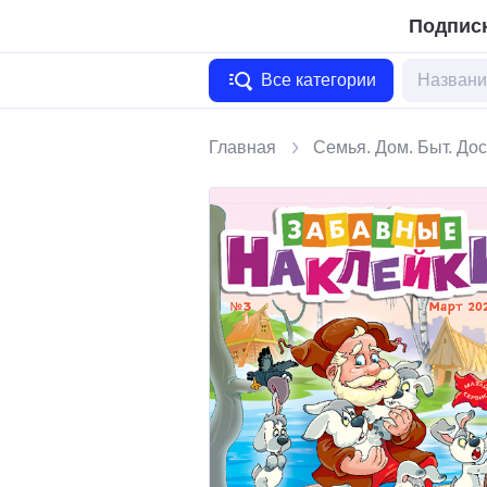
Подписк
Все категории
Главная
Семья. Дом. Быт. Дос