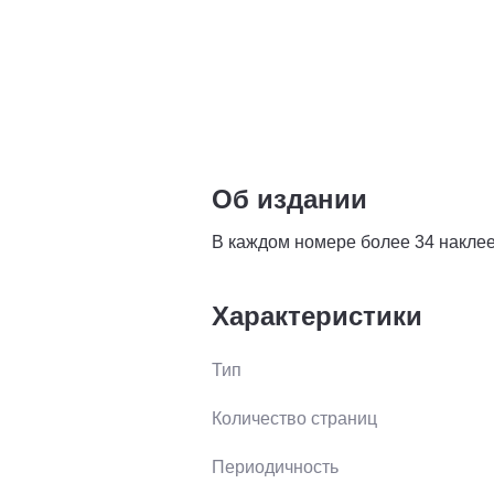
Об издании
В каждом номере более 34 наклее
Характеристики
Тип
Количество страниц
Периодичность