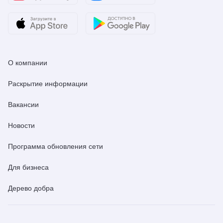
О компании
Раскрытие информации
Вакансии
Новости
Программа обновления сети
Для бизнеса
Дерево добра