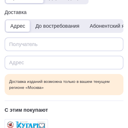
Доставка
Адрес
До востребования
Абонентский я
Доставка изданий возможна только в вашем текущем
регионе «Москва»
С этим покупают