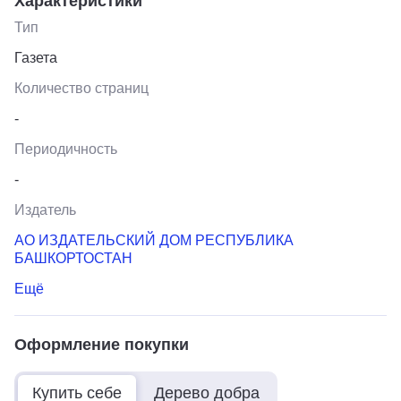
Характеристики
Тип
Газета
Количество страниц
-
Периодичность
-
Издатель
АО ИЗДАТЕЛЬСКИЙ ДОМ РЕСПУБЛИКА
БАШКОРТОСТАН
Ещё
Оформление покупки
Купить себе
Дерево добра