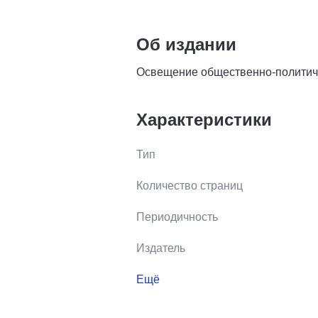
Об издании
Освещение общественно-политиче
Характеристики
Тип
Количество страниц
Периодичность
Издатель
Ещё