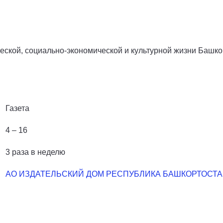
ской, социально-экономической и культурной жизни Башкор
Газета
4 – 16
3 раза в неделю
АО ИЗДАТЕЛЬСКИЙ ДОМ РЕСПУБЛИКА БАШКОРТОСТ