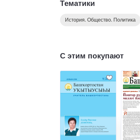
Тематики
История. Общество. Политика
С этим покупают