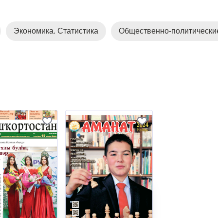
Экономика. Статистика
Общественно-политически