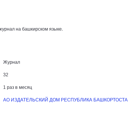
урнал на башкирском языке.
Журнал
32
1 раз в месяц
АО ИЗДАТЕЛЬСКИЙ ДОМ РЕСПУБЛИКА БАШКОРТОСТ