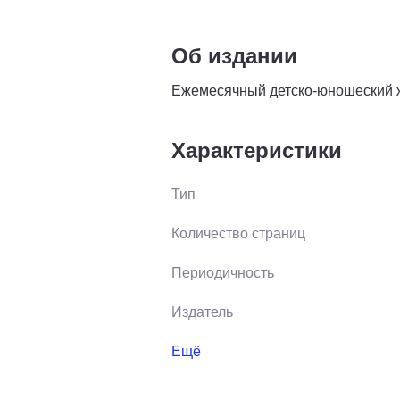
Об издании
Ежемесячный детско-юношеский ж
Характеристики
Тип
Количество страниц
Периодичность
Издатель
Ещё