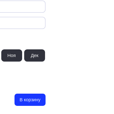
Ноя
Дек
В корзину