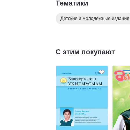
Тематики
Детские и молодёжные издания
С этим покупают