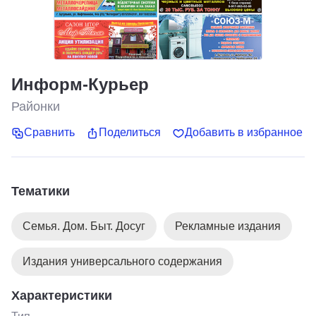
Информ-Курьер
Районки
Сравнить
Поделиться
Добавить в избранное
Тематики
Семья. Дом. Быт. Досуг
Рекламные издания
Издания универсального содержания
Характеристики