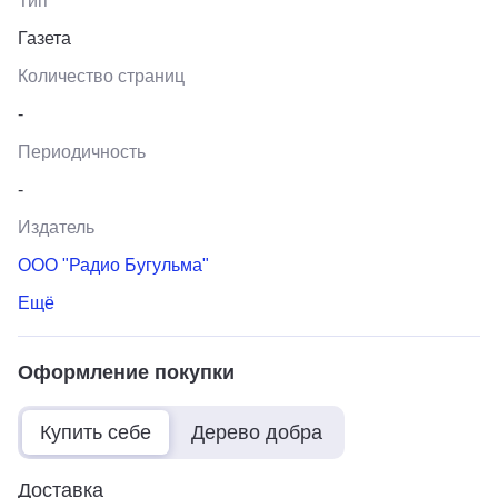
Тип
Газета
Количество страниц
-
Периодичность
-
Издатель
ООО "Радио Бугульма"
Ещё
Оформление покупки
Купить себе
Дерево добра
Доставка