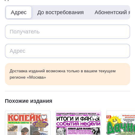
Адрес
До востребования
Абонентский я
Доставка изданий возможна только в вашем текущем
регионе «Москва»
Похожие издания