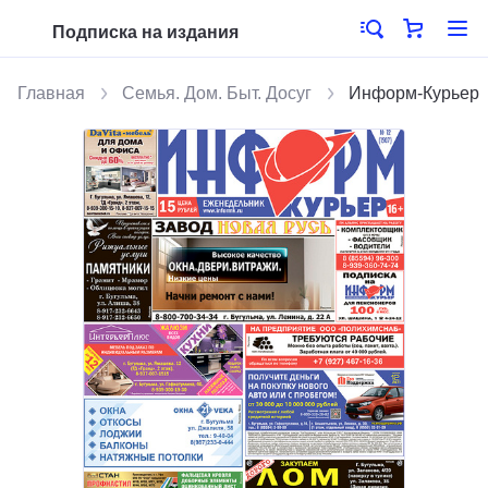
Подписка на издания
Главная
Семья. Дом. Быт. Досуг
Информ-Курьер