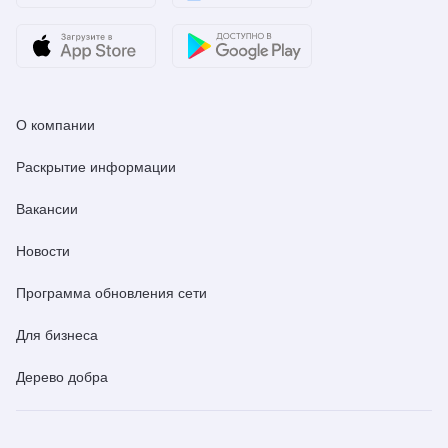
О компании
Раскрытие информации
Вакансии
Новости
Программа обновления сети
Для бизнеса
Дерево добра