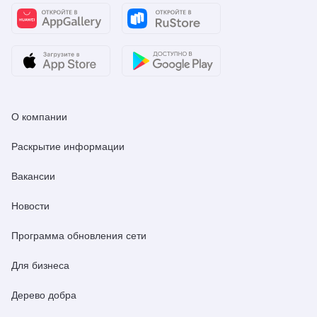
О компании
Раскрытие информации
Вакансии
Новости
Программа обновления сети
Для бизнеса
Дерево добра