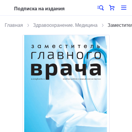
Подписка на издания
Главная
Здравоохранение. Медицина
Заместител