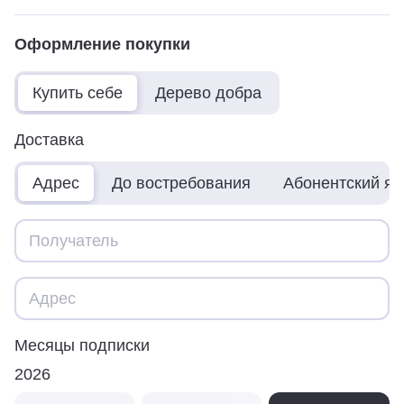
Оформление покупки
Купить себе
Дерево добра
Доставка
Адрес
До востребования
Абонентский я
Месяцы подписки
2026