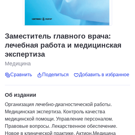
Заместитель главного врача:
лечебная работа и медицинская
экспертиза
Медицина
Сравнить
Поделиться
Добавить в избранное
Об издании
Организация лечебно-диагностической работы.
Медицинская экспертиза. Контроль качества
медицинской помощи. Управление персоналом.
Правовые вопросы. Лекарственное обеспечение.
Новое в клинической практике. Актион.Медицина