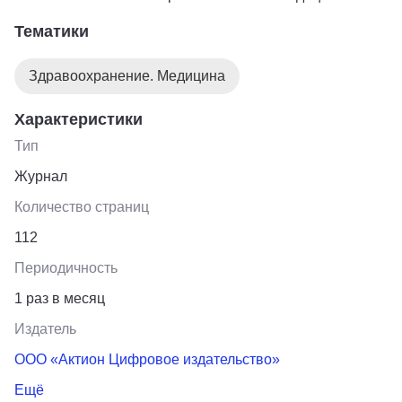
Тематики
Здравоохранение. Медицина
Характеристики
Тип
Журнал
Количество страниц
112
Периодичность
1 раз в месяц
Издатель
ООО «Актион Цифровое издательство»
Ещё