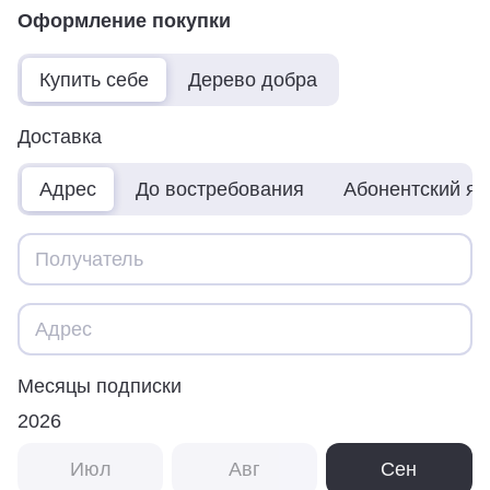
Оформление покупки
Купить себе
Дерево добра
Доставка
Адрес
До востребования
Абонентский я
Месяцы подписки
2026
Июл
Авг
Сен