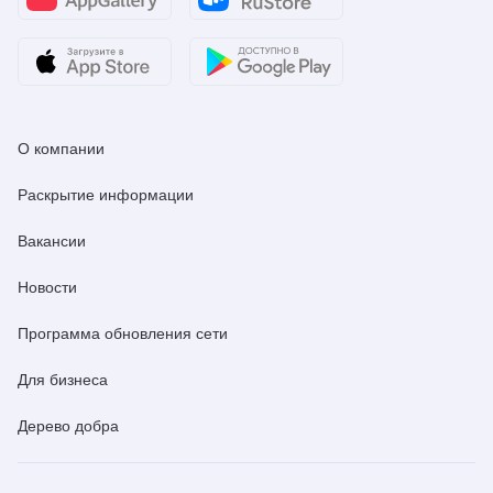
О компании
Раскрытие информации
Вакансии
Новости
Программа обновления сети
Для бизнеса
Дерево добра