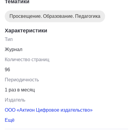
Тематики
Просвещение. Образование. Педагогика
Характеристики
Тип
Журнал
Количество страниц
96
Периодичность
1 раз в месяц
Издатель
ООО «Актион Цифровое издательство»
Ещё