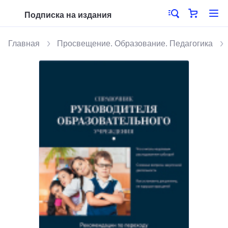
Подписка на издания
Главная
Просвещение. Образование. Педагогика