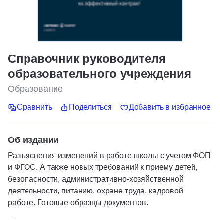
Справочник руководителя
образовательного учреждения
Образование
Сравнить
Поделиться
Добавить в избранное
Об издании
Разъяснения изменений в работе школы с учетом ФОП
и ФГОС. А также новых требований к приему детей,
безопасности, административно-хозяйственной
деятельности, питанию, охране труда, кадровой
работе. Готовые образцы документов.