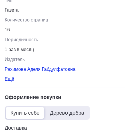
Тип
Газета
Количество страниц
16
Периодичность
1 раз в месяц
Издатель
Рахимова Аделя Габдулфатовна
Ещё
Оформление покупки
Купить себе
Дерево добра
Доставка