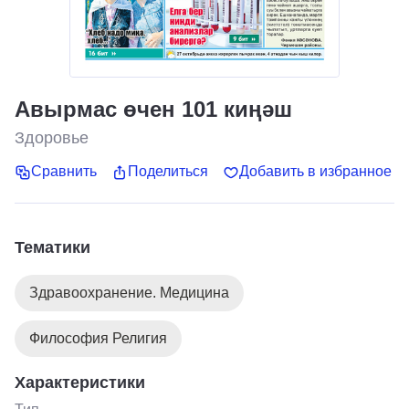
Авырмас өчен 101 киңәш
Здоровье
Сравнить
Поделиться
Добавить в избранное
Тематики
Здравоохранение. Медицина
Философия Религия
Характеристики