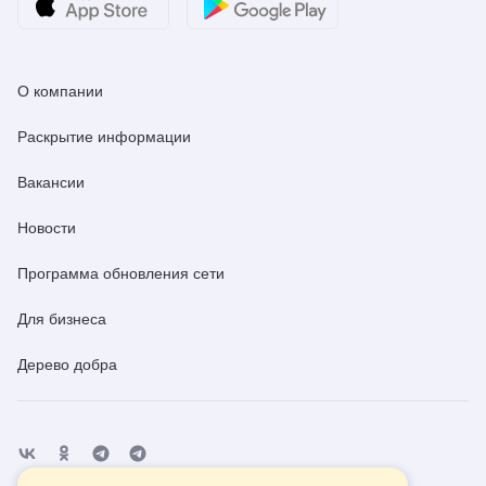
О компании
Раскрытие информации
Вакансии
Новости
Программа обновления сети
Для бизнеса
Дерево добра