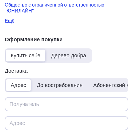
Общество с ограниченной ответственностью
"ЮНИЛАЙН"
Ещё
Оформление покупки
Купить себе
Дерево добра
Доставка
Адрес
До востребования
Абонентский я