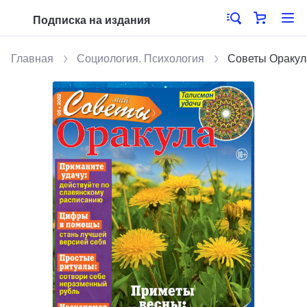
Подписка на издания
Главная
Социология. Психология
Советы Оракул