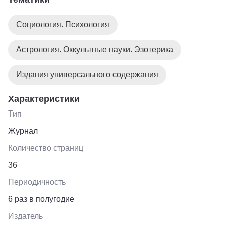
Социология. Психология
Астрология. Оккультные науки. Эзотерика
Издания универсального содержания
Характеристики
Тип
Журнал
Количество страниц
36
Периодичность
6 раз в полугодие
Издатель