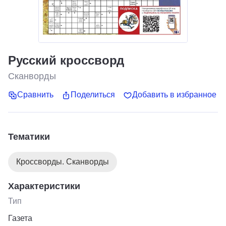
Русский кроссворд
Сканворды
Сравнить
Поделиться
Добавить в избранное
Тематики
Кроссворды. Сканворды
Характеристики
Тип
Газета