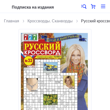
Подписка на издания
Главная
Кроссворды. Сканворды
Русский кроссв