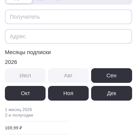
Месяцы подписки
2026
Июл
Авг
Сен
Окт
Ноя
Дек
1 месяц
2026
2
-е полугодие
169,99 ₽