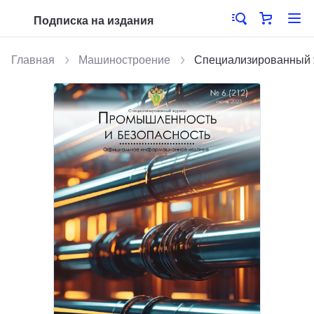
Подписка на издания
Главная
Машиностроение
Специализированный 