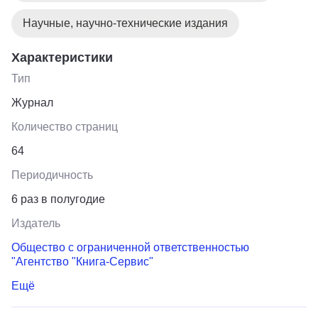
Научные, научно-технические издания
Характеристики
Тип
Журнал
Количество страниц
64
Периодичность
6 раз в полугодие
Издатель
Общество с ограниченной ответственностью
"Агентство "Книга-Сервис"
Ещё