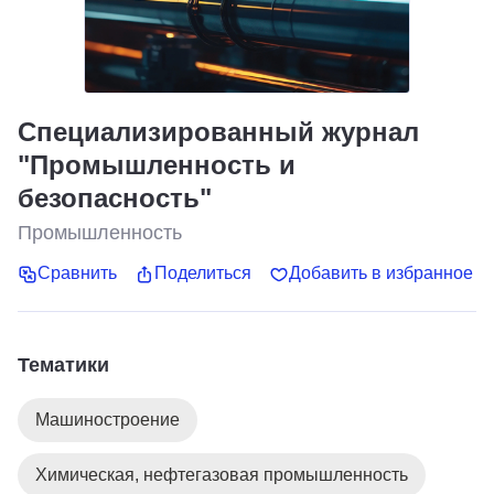
Специализированный журнал
"Промышленность и
безопасность"
Промышленность
Сравнить
Поделиться
Добавить в избранное
Тематики
Машиностроение
Химическая, нефтегазовая промышленность