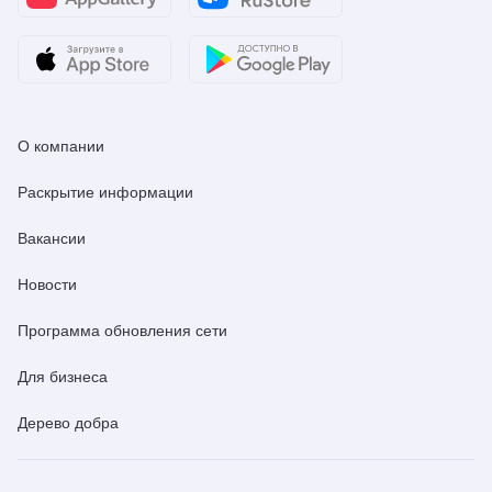
О компании
Раскрытие информации
Вакансии
Новости
Программа обновления сети
Для бизнеса
Дерево добра