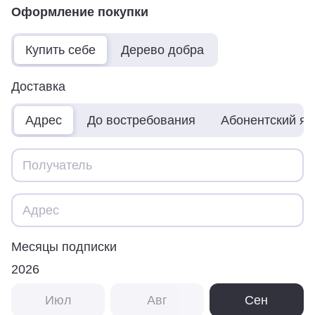
Оформление покупки
Купить себе
Дерево добра
Доставка
Адрес
До востребования
Абонентский я
Месяцы подписки
2026
Июл
Авг
Сен