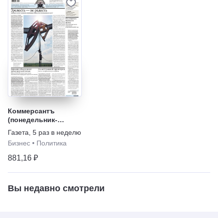
Коммерсантъ
(понедельник-
пятница)
Газета
,
5 раз в неделю
Бизнес
•
Политика
881,16 ₽
Вы недавно смотрели