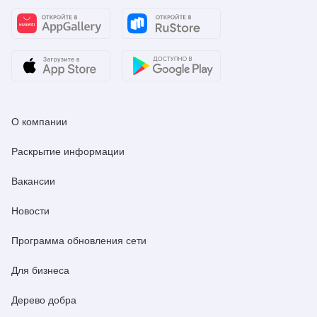
О компании
Раскрытие информации
Вакансии
Новости
Программа обновления сети
Для бизнеса
Дерево добра