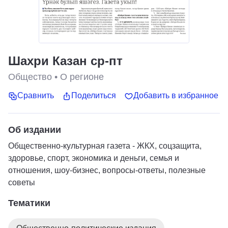
Шахри Казан ср-пт
Общество
•
О регионе
Сравнить
Поделиться
Добавить в избранное
Об издании
Общественно-культурная газета - ЖКХ, соцзащита,
здоровье, спорт, экономика и деньги, семья и
отношения, шоу-бизнес, вопросы-ответы, полезные
советы
Тематики