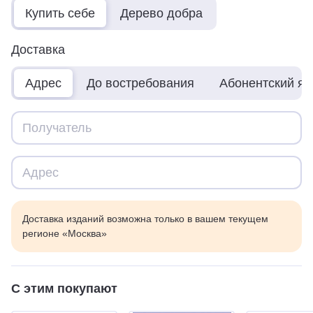
Купить себе
Дерево добра
Доставка
Адрес
До востребования
Абонентский я
Доставка изданий возможна только в вашем текущем
регионе «Москва»
С этим покупают