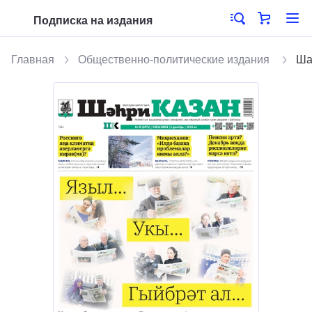
Подписка на издания
Главная
Общественно-политические издания
Ша