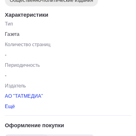
Общественно-политические издания
Характеристики
Тип
Газета
Количество страниц
-
Периодичность
-
Издатель
АО "ТАТМЕДИА"
Ещё
Оформление покупки