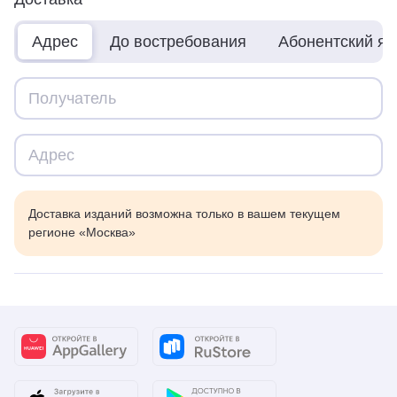
Адрес
До востребования
Абонентский я
Доставка изданий возможна только в вашем текущем
регионе «Москва»