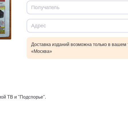
Доставка изданий возможна только в вашем
«Москва»
ой ТВ и "Подспорье".