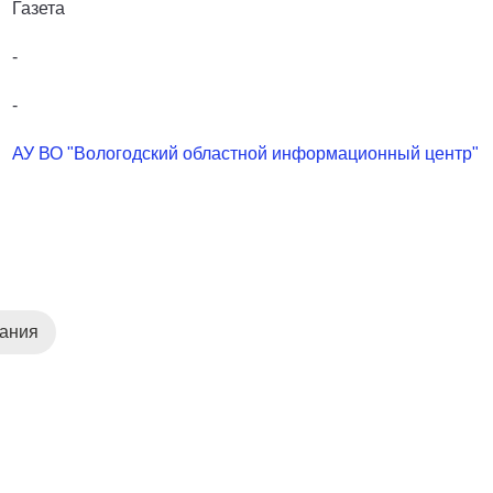
Газета
-
-
АУ ВО "Вологодский областной информационный центр"
дания