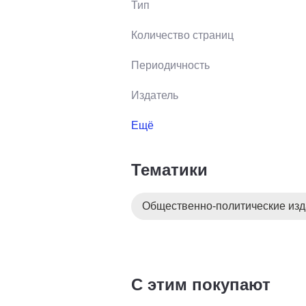
Тип
Количество страниц
Периодичность
Издатель
Ещё
Тематики
Общественно-политические из
С этим покупают