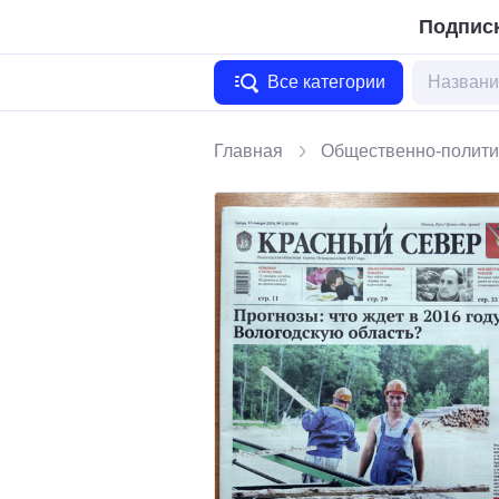
Подписк
Все категории
Главная
Общественно-полити