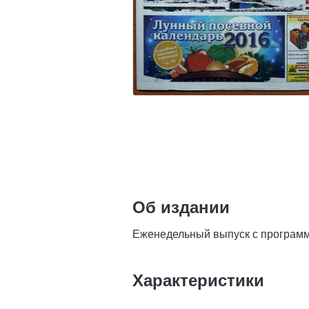
Об издании
Еженедельный выпуск с программ
Характеристики