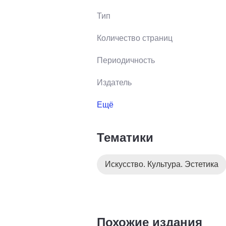
Тип
Количество страниц
Периодичность
Издатель
Ещё
Тематики
Искусство. Культура. Эстетика
Похожие издания