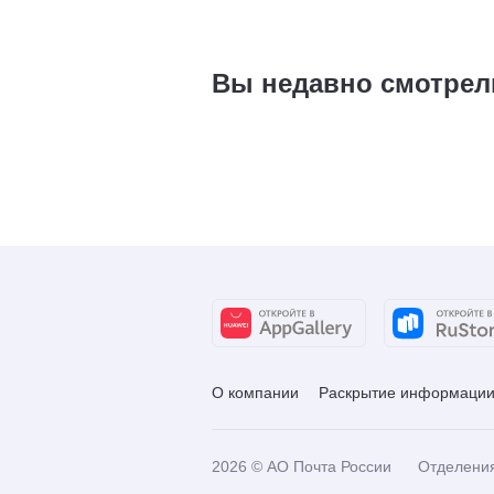
Вы недавно смотрел
О компании
Раскрытие информаци
2026
© АО Почта России
Отделени