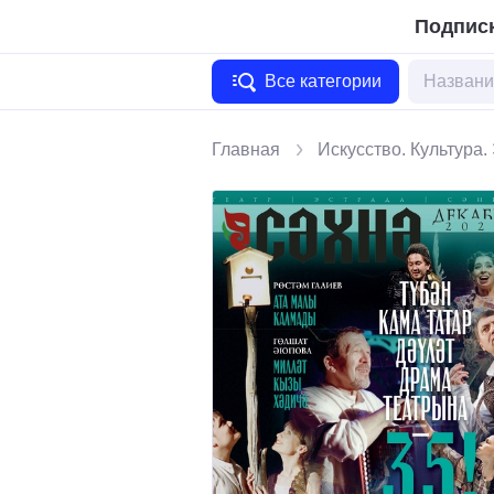
Подписк
Все категории
Главная
Искусство. Культура.