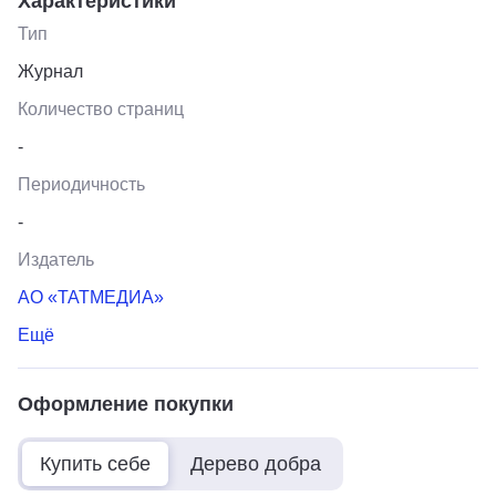
Характеристики
Тип
Журнал
Количество страниц
-
Периодичность
-
Издатель
АО «ТАТМЕДИА»
Ещё
Оформление покупки
Купить себе
Дерево добра