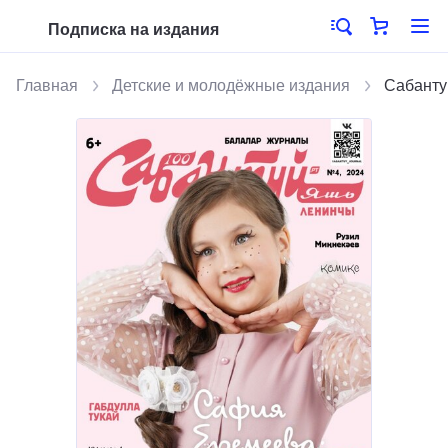
Подписка на издания
Главная
Детские и молодёжные издания
Сабанту