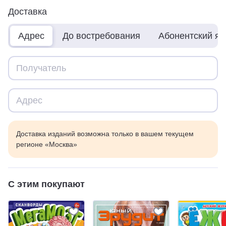
Доставка
Адрес
До востребования
Абонентский я
Доставка изданий возможна только в вашем текущем
регионе «Москва»
С этим покупают