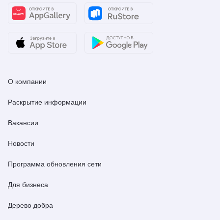
О компании
Раскрытие информации
Вакансии
Новости
Программа обновления сети
Для бизнеса
Дерево добра