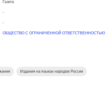
Газета
-
-
ОБЩЕСТВО С ОГРАНИЧЕННОЙ ОТВЕТСТВЕННОСТЬЮ 
ржания
Издания на языках народов России