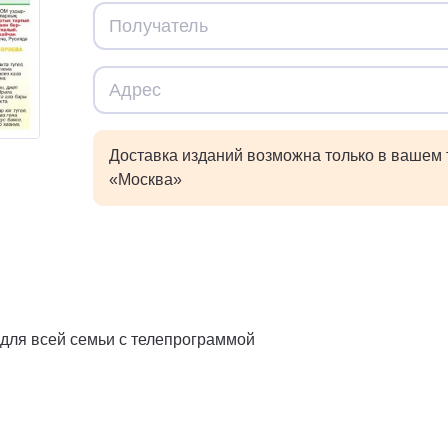
Доставка изданий возможна только в вашем
«Москва»
для всей семьи с телепрограммой