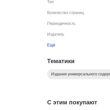
Тип
Количество страниц
Периодичность
Издатель
Ещё
Тематики
Издания универсального соде
С этим покупают