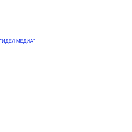
"ИДЕЛ МЕДИА"