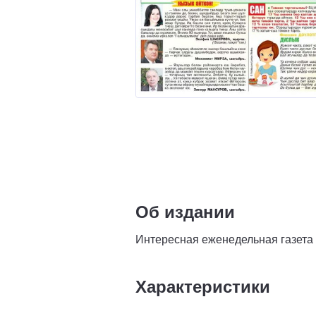
Об издании
Интересная еженедельная газета 
Характеристики