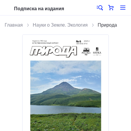
Подписка на издания
Главная
Науки о Земле. Экология
Природа