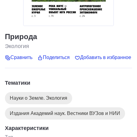
Природа
Экология
Сравнить
Поделиться
Добавить в избранное
Тематики
Науки о Земле. Экология
Издания Академий наук. Вестники ВУЗов и НИИ
Характеристики