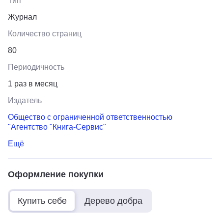
Тип
Журнал
Количество страниц
80
Периодичность
1 раз в месяц
Издатель
Общество с ограниченной ответственностью
"Агентство "Книга-Сервис"
Ещё
Оформление покупки
Купить себе
Дерево добра