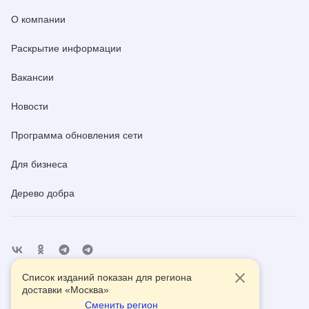
О компании
Раскрытие информации
Вакансии
Новости
Программа обновления сети
Для бизнеса
Дерево добра
Список изданий показан для региона
Отделения
Помощь
Контакты
доставки «
Москва
»
Сменить регион