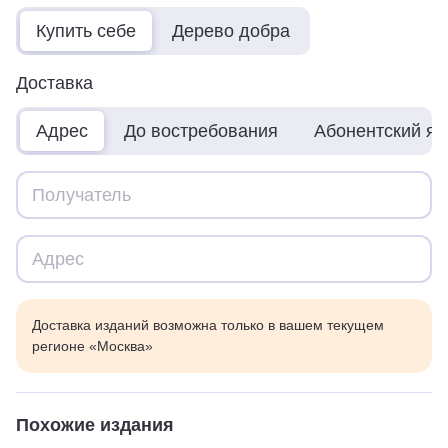
Купить себе
Дерево добра
Доставка
Адрес
До востребования
Абонентский я
Доставка изданий возможна только в вашем текущем
регионе «Москва»
Похожие издания