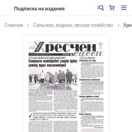
Подписка на издания
Главная
Сельское, водное, лесное хозяйство
Хре