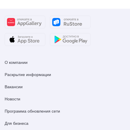
О компании
Раскрытие информации
Вакансии
Новости
Программа обновления сети
Для бизнеса