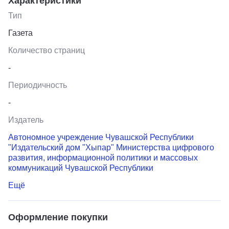
Характеристики
Тип
Газета
Количество страниц
-
Периодичность
-
Издатель
Автономное учреждение Чувашской Республики
"Издательский дом "Хыпар" Министерства цифрового
развития, информационной политики и массовых
коммуникаций Чувашской Республики
Ещё
Оформление покупки