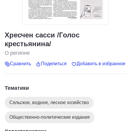
Хресчен сасси /Голос
крестьянина/
О регионе
Сравнить
Поделиться
Добавить в избранное
Тематики
Сельское, водное, лесное хозяйство
Общественно-политические издания