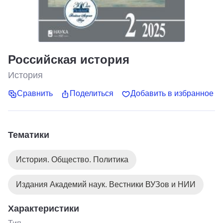
Российская история
История
Сравнить
Поделиться
Добавить в избранное
Тематики
История. Общество. Политика
Издания Академий наук. Вестники ВУЗов и НИИ
Характеристики