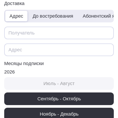
Доставка
Адрес
До востребования
Абонентский я
Месяцы подписки
2026
Июль - Август
Сентябрь - Октябрь
Ноябрь - Декабрь