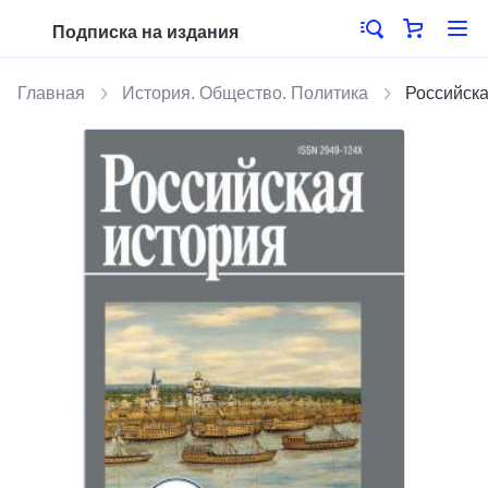
Подписка на издания
Главная
История. Общество. Политика
Российска