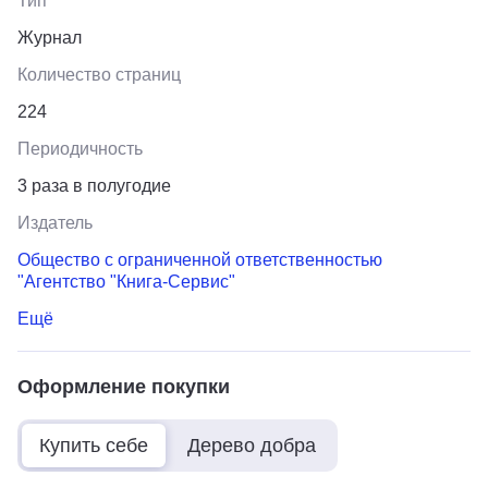
Тип
Журнал
Количество страниц
224
Периодичность
3 раза в полугодие
Издатель
Общество с ограниченной ответственностью
"Агентство "Книга-Сервис"
Ещё
Оформление покупки
Купить себе
Дерево добра