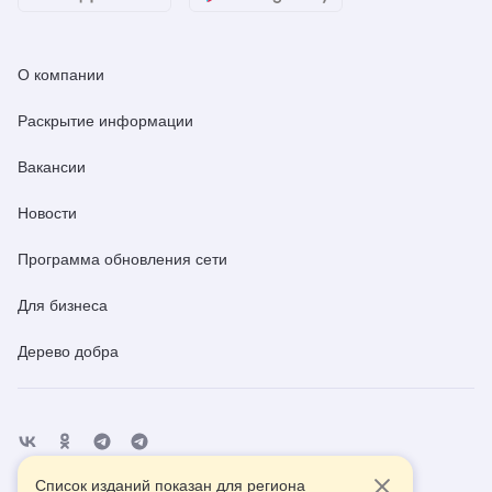
О компании
Раскрытие информации
Вакансии
Новости
Программа обновления сети
Для бизнеса
Дерево добра
Список изданий показан для региона