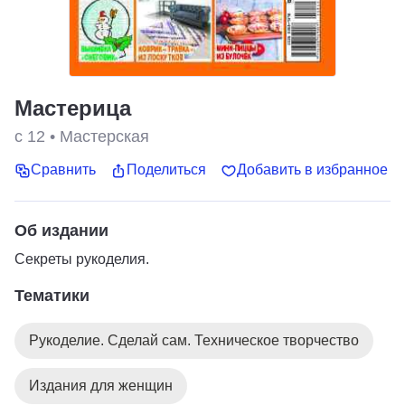
Мастерица
с 12
•
Мастерская
Сравнить
Поделиться
Добавить в избранное
Об издании
Секреты рукоделия.
Тематики
Рукоделие. Сделай сам. Техническое творчество
Издания для женщин