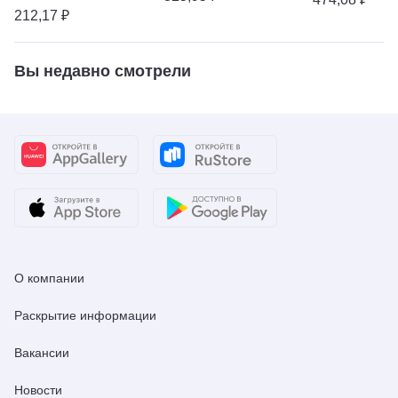
212,17 ₽
Вы недавно смотрели
О компании
Раскрытие информации
Вакансии
Новости