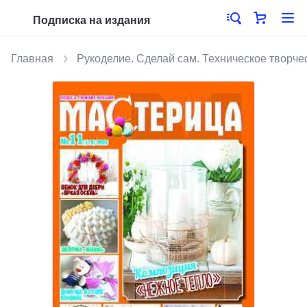
Подписка на издания
Главная
Рукоделие. Сделай сам. Техническое творче