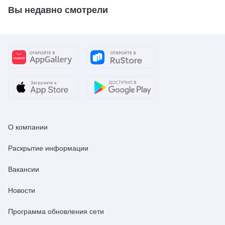
Вы недавно смотрели
О компании
Раскрытие информации
Вакансии
Новости
Программа обновления сети