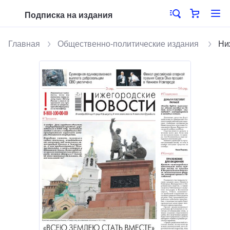
Подписка на издания
Главная
Общественно-политические издания
Ни