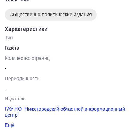
Общественно-политические издания
Характеристики
Тип
Газета
Количество страниц
-
Периодичность
-
Издатель
ГАУ НО "Нижегородский областной информационный
центр"
Ещё