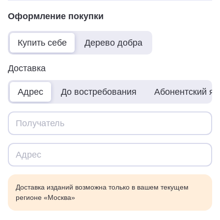
Оформление покупки
Купить себе
Дерево добра
Доставка
Адрес
До востребования
Абонентский я
Доставка изданий возможна только в вашем текущем
регионе «Москва»