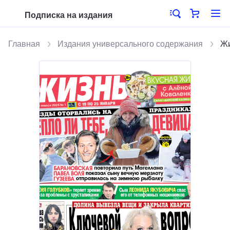
Подписка на издания
Главная
Издания универсального содержания
Ж