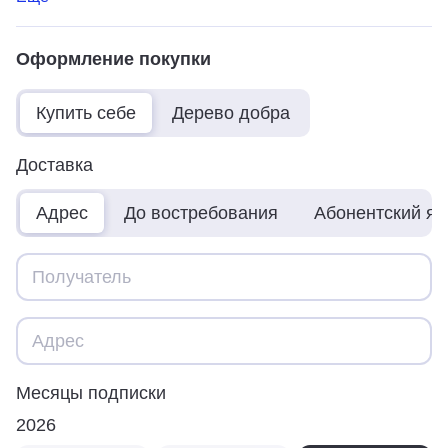
Оформление покупки
Купить себе
Дерево добра
Доставка
Адрес
До востребования
Абонентский я
Месяцы подписки
2026