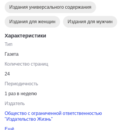
Издания универсального содержания
Издания для женщин
Издания для мужчин
Характеристики
Тип
Газета
Количество страниц
24
Периодичность
1 раз в неделю
Издатель
Общество с ограниченной ответственностью
"Издательство Жизнь"
Ещё