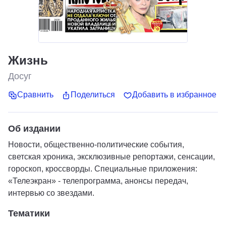
Жизнь
Досуг
Сравнить
Поделиться
Добавить в избранное
Об издании
Новости, общественно-политические события,
светская хроника, эксклюзивные репортажи, сенсации,
гороскоп, кроссворды. Специальные приложения:
«Телеэкран» - телепрограмма, анонсы передач,
интервью со звездами.
Тематики