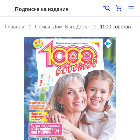
Подписка на издания
Главная
Семья. Дом. Быт. Досуг
1000 советов