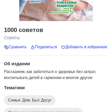
1000 советов
Советы
Сравнить
Поделиться
Добавить в избранное
Об издании
Расскажем, как заботиться о здоровье без затрат,
воспитывать детей в гармонии и многое другое
Тематики
Семья. Дом. Быт. Досуг