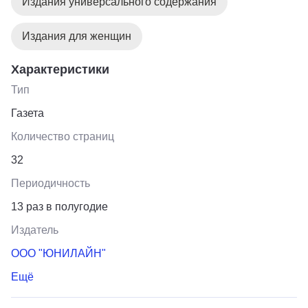
Издания универсального содержания
Издания для женщин
Характеристики
Тип
Газета
Количество страниц
32
Периодичность
13 раз в полугодие
Издатель
ООО "ЮНИЛАЙН"
Ещё