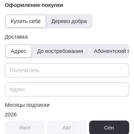
Оформление покупки
Купить себе
Дерево добра
Доставка
Адрес
До востребования
Абонентский я
Месяцы подписки
2026
Июл
Авг
Сен