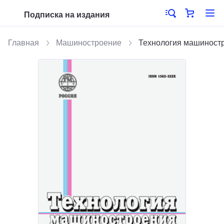
Подписка на издания
Главная
Машиностроение
Технология машиност