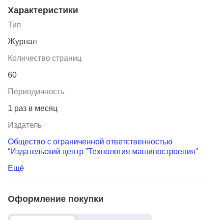
Характеристики
Тип
Журнал
Количество страниц
60
Периодичность
1 раз в месяц
Издатель
Общество с ограниченной ответственностью
“Издательский центр ”Технология машиностроения”
Ещё
Оформление покупки