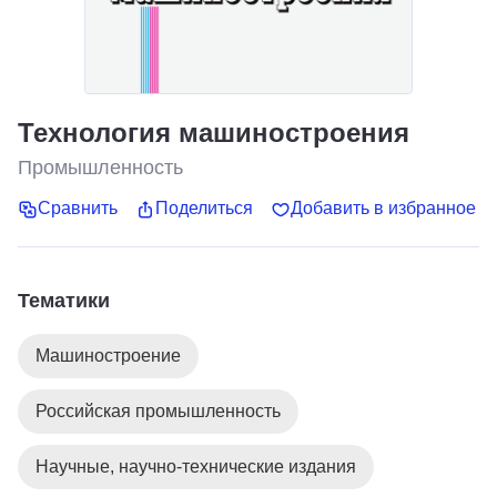
Технология машиностроения
Промышленность
Сравнить
Поделиться
Добавить в избранное
Тематики
Машиностроение
Российская промышленность
Научные, научно-технические издания