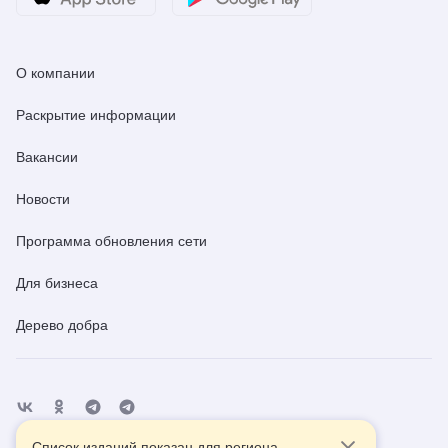
О компании
Раскрытие информации
Вакансии
Новости
Программа обновления сети
Для бизнеса
Дерево добра
Список изданий показан для региона