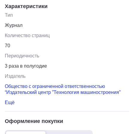
Характеристики
Тип
Журнал
Количество страниц
70
Периодичность
3 раза в полугодие
Издатель
Общество с ограниченной ответственностью
“Издательский центр ”Технология машиностроения”
Ещё
Оформление покупки