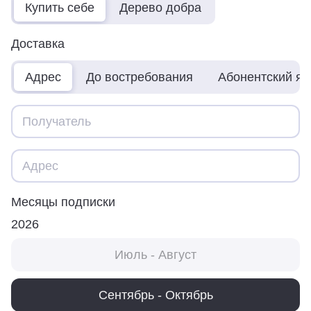
Купить себе
Дерево добра
Доставка
Адрес
До востребования
Абонентский я
Месяцы подписки
2026
Июль - Август
Сентябрь - Октябрь