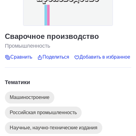
Сварочное производство
Промышленность
Сравнить
Поделиться
Добавить в избранное
Тематики
Машиностроение
Российская промышленность
Научные, научно-технические издания