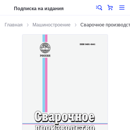
Подписка на издания
Главная
Машиностроение
Сварочное производс