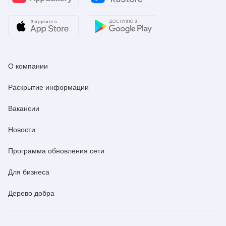
О компании
Раскрытие информации
Вакансии
Новости
Программа обновления сети
Для бизнеса
Дерево добра