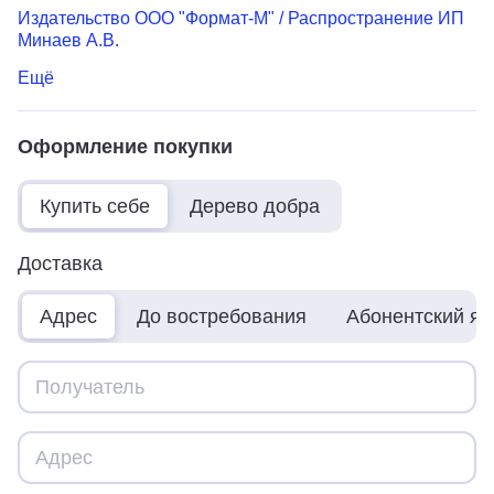
Издательство ООО "Формат-М" / Распространение ИП
Минаев А.В.
Ещё
Оформление покупки
Купить себе
Дерево добра
Доставка
Адрес
До востребования
Абонентский я