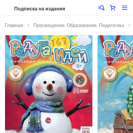
Подписка на издания
Главная
Просвещение. Образование. Педагогика