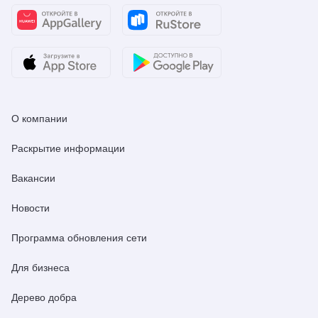
О компании
Раскрытие информации
Вакансии
Новости
Программа обновления сети
Для бизнеса
Дерево добра