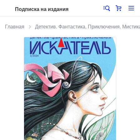
Подписка на издания
Главная
Детектив. Фантастика. Приключения. Мистик