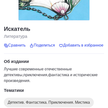
Искатель
Литература
Сравнить
Поделиться
Добавить в избранное
Об издании
Лучшие современные отечественные
детективы,приключения,фантастика и исторические
произведения.
Тематики
Детектив. Фантастика. Приключения. Мистика