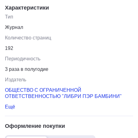
Характеристики
Тип
Журнал
Количество страниц
192
Периодичность
3 раза в полугодие
Издатель
ОБЩЕСТВО С ОГРАНИЧЕННОЙ
ОТВЕТСТВЕННОСТЬЮ "ЛИБРИ ПЭР БАМБИНИ"
Ещё
Оформление покупки