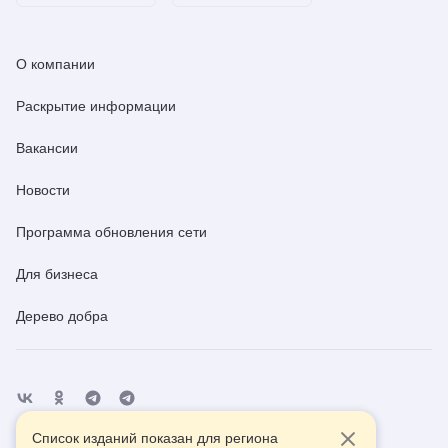
О компании
Раскрытие информации
Вакансии
Новости
Программа обновления сети
Для бизнеса
Дерево добра
Список изданий показан для региона