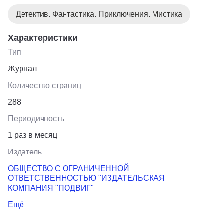
Детектив. Фантастика. Приключения. Мистика
Характеристики
Тип
Журнал
Количество страниц
288
Периодичность
1 раз в месяц
Издатель
ОБЩЕСТВО С ОГРАНИЧЕННОЙ
ОТВЕТСТВЕННОСТЬЮ "ИЗДАТЕЛЬСКАЯ
КОМПАНИЯ "ПОДВИГ"
Ещё