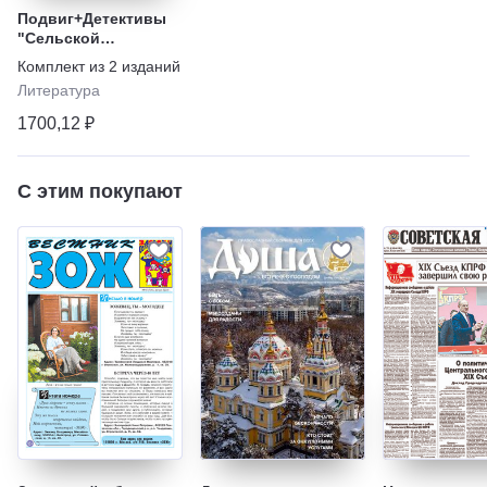
Подвиг+Детективы
"Сельской
молодёжи"
Комплект из
2
изданий
Литература
1700,12 ₽
С этим покупают