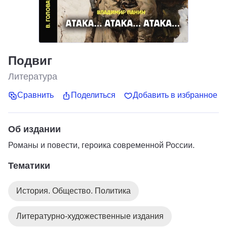
Подвиг
Литература
Сравнить
Поделиться
Добавить в избранное
Об издании
Романы и повести, героика современной России.
Тематики
История. Общество. Политика
Литературно-художественные издания