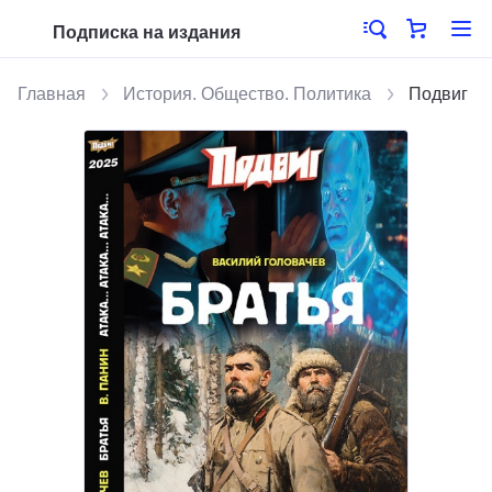
Подписка на издания
Главная
История. Общество. Политика
Подвиг