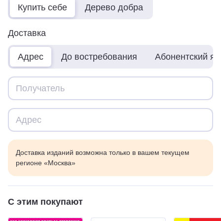
Купить себе
Дерево добра
Доставка
Адрес
До востребования
Абонентский я
Доставка изданий возможна только в вашем текущем
регионе «Москва»
С этим покупают