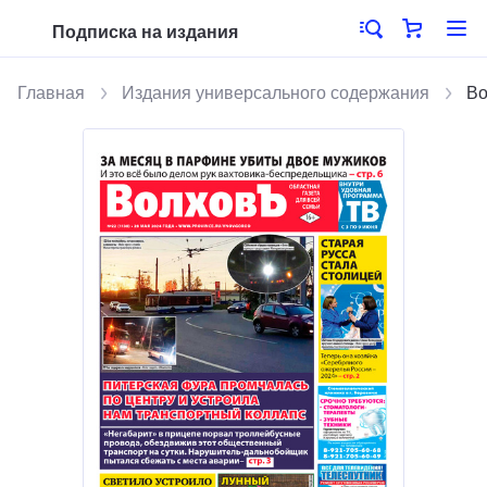
Подписка на издания
Главная
Издания универсального содержания
Во