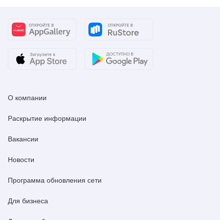
О компании
Раскрытие информации
Вакансии
Новости
Программа обновления сети
Для бизнеса