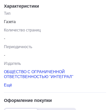
Характеристики
Тип
Газета
Количество страниц
-
Периодичность
-
Издатель
ОБЩЕСТВО С ОГРАНИЧЕННОЙ
ОТВЕТСТВЕННОСТЬЮ "ИНТЕГРАЛ"
Ещё
Оформление покупки