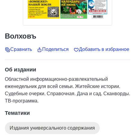
Волховъ
Сравнить
Поделиться
Добавить в избранное
Об издании
Областной информационно-развлекательный
еженедельник для всей семьи. Житейские истории.
Судебные очерки. Справочная. Дача и сад. Сканворды.
ТВ-программа.
Тематики
Издания универсального содержания