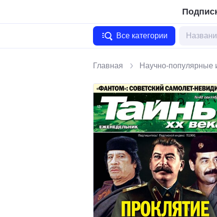
Подписк
Все категории
Главная
Научно-популярные 