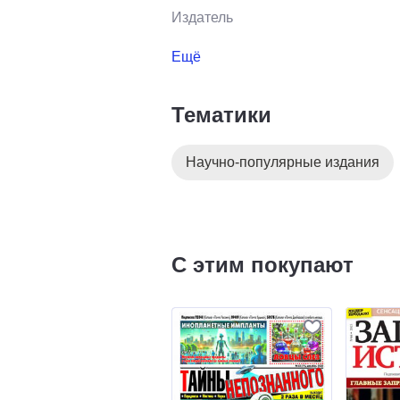
Издатель
Ещё
Тематики
Научно-популярные издания
С этим покупают