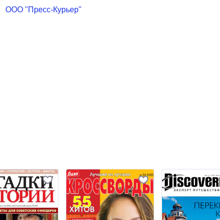
ООО "Пресс-Курьер"