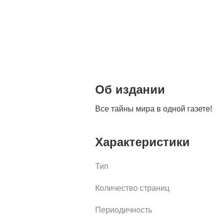
Об издании
Все тайны мира в одной газете!
Характеристики
Тип
Количество страниц
Периодичность